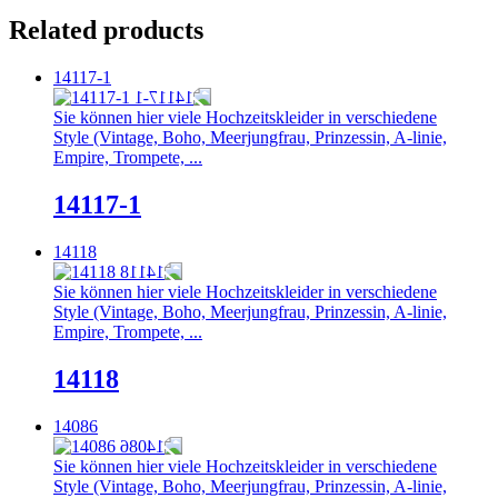
Related products
14117-1
Sie können hier viele Hochzeitskleider in verschiedene
Style (Vintage, Boho, Meerjungfrau, Prinzessin, A-linie,
Empire, Trompete, ...
14117-1
14118
Sie können hier viele Hochzeitskleider in verschiedene
Style (Vintage, Boho, Meerjungfrau, Prinzessin, A-linie,
Empire, Trompete, ...
14118
14086
Sie können hier viele Hochzeitskleider in verschiedene
Style (Vintage, Boho, Meerjungfrau, Prinzessin, A-linie,