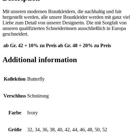
Mit unseren modernen Brautkleidern, die nachhaltig und fair
hergestellt werden, alle unsere Brautkleider werden mit ganz viel
Liebe zum Detail von unserer Designerin. Die mit Sorgfalt von
unseren qualifizierten Schneiderinnen ausschließlich in Europa
geschneidert.
ab Gr. 42 + 10% zu Preis
ab Gr. 48 + 20% zu Preis
Additional information
Kollektion
Butterfly
Verschluss
Schnürung
Farbe
Ivory
Größe
32, 34, 36, 38, 40, 42, 44, 46, 48, 50, 52