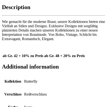
Description
Wie gemacht für die moderne Braut, unsere Kollektionen bieten eine
Vielfalt an Stilen und Designs. Exklusive Designs mit sorgfältig
platzierten Details machen unseren Kollektionen zu einer neuen
Interpretation von Brautmode. Von Boho, Vintage, Schlicht bis
Extravagant, Romantisch, Elegant.
ab Gr. 42 + 10% zu Preis
ab Gr. 48 + 20% zu Preis
Additional information
Kollektion
Butterfly
Verschluss
Reißverschluss