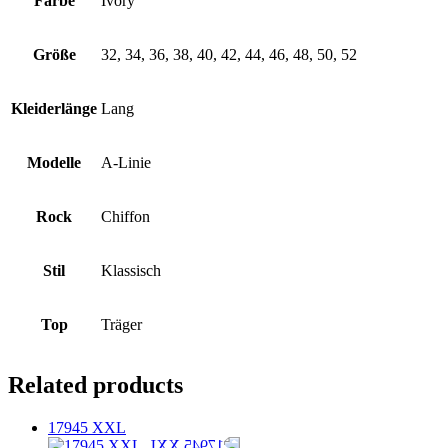
Farbe
Ivory
Größe
32, 34, 36, 38, 40, 42, 44, 46, 48, 50, 52
Kleiderlänge
Lang
Modelle
A-Linie
Rock
Chiffon
Stil
Klassisch
Top
Träger
Related products
17945 XXL