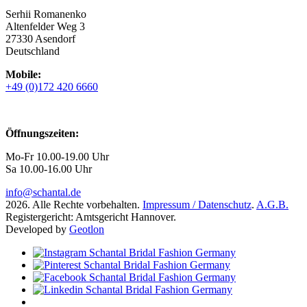
Serhii Romanenko
Altenfelder Weg 3
27330 Asendorf
Deutschland
Mobile:
+49 (0)172 420 6660
Öffnungszeiten:
Mo-Fr 10.00-19.00 Uhr
Sa 10.00-16.00 Uhr
info@schantal.de
2026. Alle Rechte vorbehalten.
Impressum / Datenschutz
.
A.G.B.
Registergericht: Amtsgericht Hannover.
Developed by
Geotlon