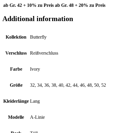
ab Gr. 42 + 10% zu Preis
ab Gr. 48 + 20% zu Preis
Additional information
Kollektion
Butterfly
Verschluss
Reißverschluss
Farbe
Ivory
Größe
32, 34, 36, 38, 40, 42, 44, 46, 48, 50, 52
Kleiderlänge
Lang
Modelle
A-Linie