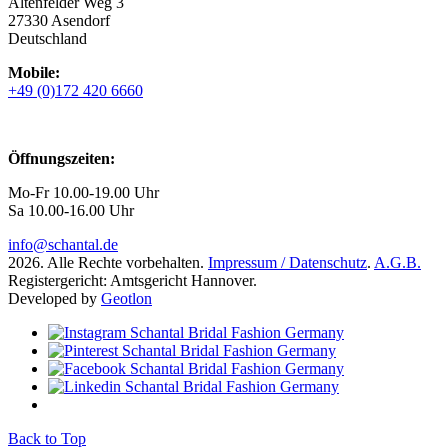
Altenfelder Weg 3
27330 Asendorf
Deutschland
Mobile:
+49 (0)172 420 6660
Öffnungszeiten:
Mo-Fr 10.00-19.00 Uhr
Sa 10.00-16.00 Uhr
info@schantal.de
2026. Alle Rechte vorbehalten.
Impressum / Datenschutz
.
A.G.B.
Registergericht: Amtsgericht Hannover.
Developed by
Geotlon
Back to Top