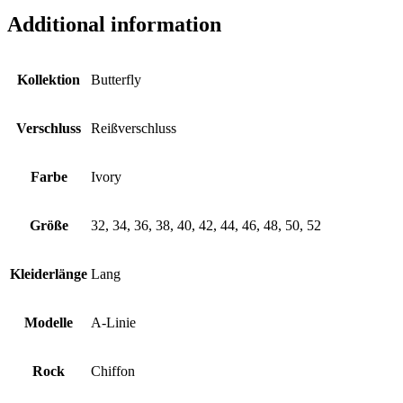
Additional information
Kollektion
Butterfly
Verschluss
Reißverschluss
Farbe
Ivory
Größe
32, 34, 36, 38, 40, 42, 44, 46, 48, 50, 52
Kleiderlänge
Lang
Modelle
A-Linie
Rock
Chiffon