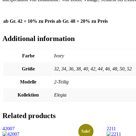
ab Gr. 42 + 10% zu Preis
ab Gr. 48 + 20% zu Preis
Additional information
Farbe
Ivory
Größe
32, 34, 36, 38, 40, 42, 44, 46, 48, 50, 52
Modelle
2-Teilig
Kollektion
Elegia
Related products
42007
2211
Sale!