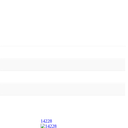
14228