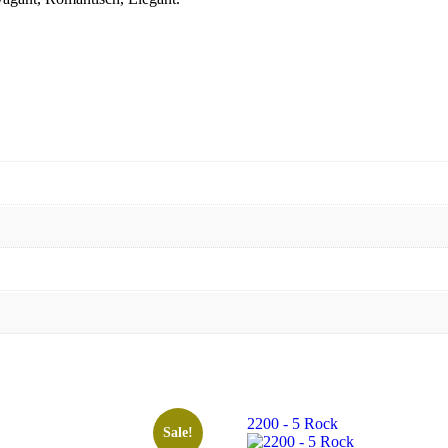
2200 - 5 Rock
Sale!