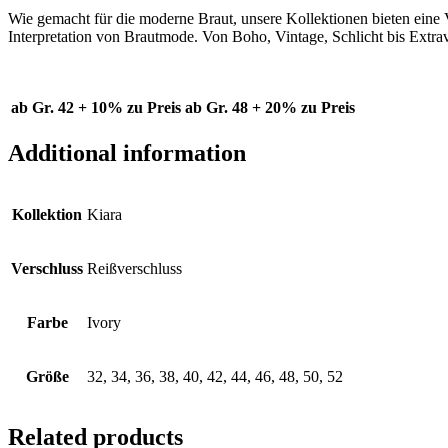
Wie gemacht für die moderne Braut, unsere Kollektionen bieten eine V
Interpretation von Brautmode. Von Boho, Vintage, Schlicht bis Extra
ab Gr. 42 + 10% zu Preis
ab Gr. 48 + 20% zu Preis
Additional information
Kollektion
Kiara
Verschluss
Reißverschluss
Farbe
Ivory
Größe
32, 34, 36, 38, 40, 42, 44, 46, 48, 50, 52
Related products