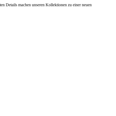
erten Details machen unseren Kollektionen zu einer neuen