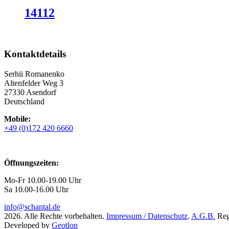
14112
Kontaktdetails
Serhii Romanenko
Altenfelder Weg 3
27330 Asendorf
Deutschland
Mobile:
+49 (0)172 420 6660
Öffnungszeiten:
Mo-Fr 10.00-19.00 Uhr
Sa 10.00-16.00 Uhr
info@schantal.de
2026. Alle Rechte vorbehalten.
Impressum / Datenschutz
.
A.G.B.
Regi
Developed by
Geotlon