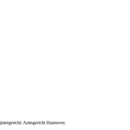
stergericht: Amtsgericht Hannover.