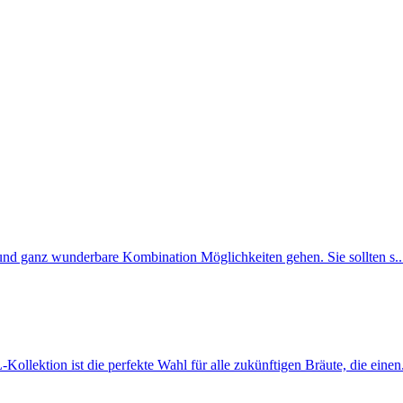
t und ganz wunderbare Kombination Möglichkeiten gehen. Sie sollten s..
Kollektion ist die perfekte Wahl für alle zukünftigen Bräute, die einen.