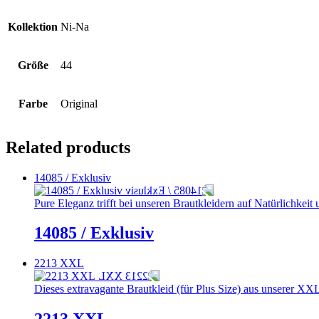
Kollektion
Ni-Na
Größe
44
Farbe
Original
Related products
14085 / Exklusiv
Pure Eleganz trifft bei unseren Brautkleidern auf Natürlichkei
14085 / Exklusiv
2213 XXL
Dieses extravagante Brautkleid (für Plus Size) aus unserer XXL-