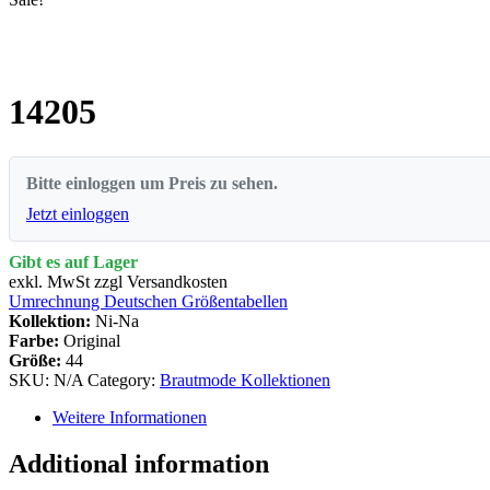
14205
Bitte einloggen um Preis zu sehen.
Jetzt einloggen
Gibt es auf Lager
exkl. MwSt zzgl Versandkosten
Umrechnung Deutschen Größentabellen
Kollektion:
Ni-Na
Farbe:
Original
Größe:
44
SKU:
N/A
Category:
Brautmode Kollektionen
Weitere Informationen
Additional information