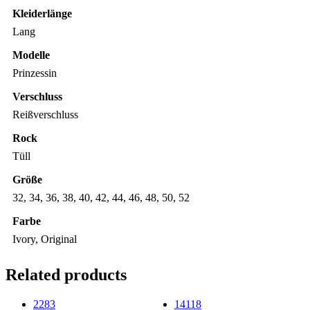
Kleiderlänge
Lang
Modelle
Prinzessin
Verschluss
Reißverschluss
Rock
Tüll
Größe
32, 34, 36, 38, 40, 42, 44, 46, 48, 50, 52
Farbe
Ivory, Original
Related products
2283
14118