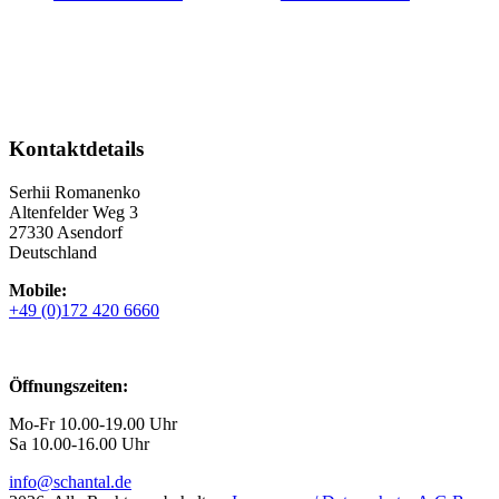
Kontaktdetails
Serhii Romanenko
Altenfelder Weg 3
27330 Asendorf
Deutschland
Mobile:
+49 (0)172 420 6660
Öffnungszeiten:
Mo-Fr 10.00-19.00 Uhr
Sa 10.00-16.00 Uhr
info@schantal.de