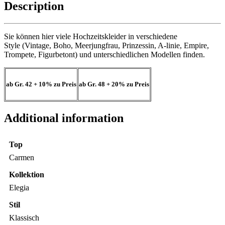
Description
Sie können hier viele Hochzeitskleider in verschiedene
Style (Vintage, Boho, Meerjungfrau, Prinzessin, A-linie, Empire,
Trompete, Figurbetont) und unterschiedlichen Modellen finden.
ab Gr. 42
+ 10%
zu Preis
ab Gr. 48
+ 20%
zu Preis
Additional information
Top
Carmen
Kollektion
Elegia
Stil
Klassisch