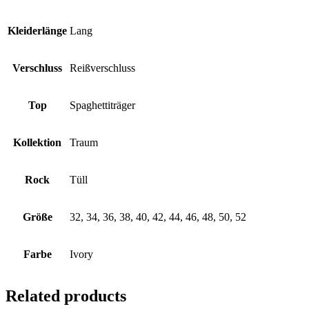
Kleiderlänge
Lang
Verschluss
Reißverschluss
Top
Spaghettiträger
Kollektion
Traum
Rock
Tüll
Größe
32, 34, 36, 38, 40, 42, 44, 46, 48, 50, 52
Farbe
Ivory
Related products