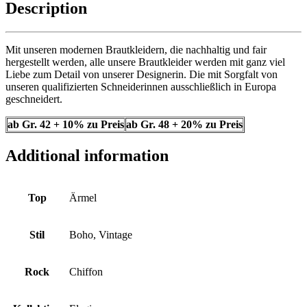
Description
Mit unseren modernen Brautkleidern, die nachhaltig und fair
hergestellt werden, alle unsere Brautkleider werden mit ganz viel
Liebe zum Detail von unserer Designerin. Die mit Sorgfalt von
unseren qualifizierten Schneiderinnen ausschließlich in Europa
geschneidert.
ab Gr. 42 + 10% zu Preis
ab Gr. 48 + 20% zu Preis
Additional information
Top
Ärmel
Stil
Boho, Vintage
Rock
Chiffon