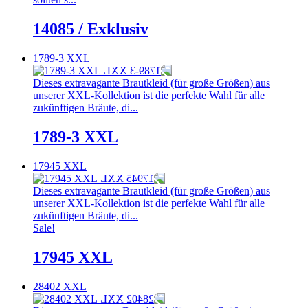
14085 / Exklusiv
1789-3 XXL
Dieses extravagante Brautkleid (für große Größen) aus
unserer XXL-Kollektion ist die perfekte Wahl für alle
zukünftigen Bräute, di...
1789-3 XXL
17945 XXL
Dieses extravagante Brautkleid (für große Größen) aus
unserer XXL-Kollektion ist die perfekte Wahl für alle
zukünftigen Bräute, di...
Sale!
17945 XXL
28402 XXL