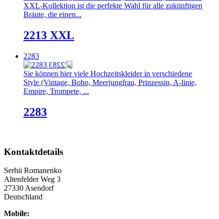
XXL-Kollektion ist die perfekte Wahl für alle zukünftigen
Bräute, die einen...
2213 XXL
2283
Sie können hier viele Hochzeitskleider in verschiedene
Style (Vintage, Boho, Meerjungfrau, Prinzessin, A-linie,
Empire, Trompete, ...
2283
Kontaktdetails
Serhii Romanenko
Altenfelder Weg 3
27330 Asendorf
Deutschland
Mobile: