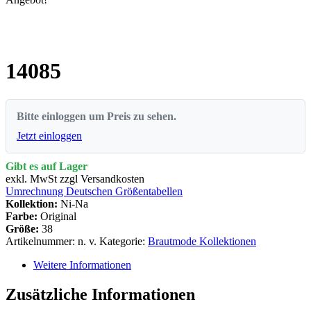
14085
Bitte einloggen um Preis zu sehen.
Jetzt einloggen
Gibt es auf Lager
exkl. MwSt zzgl Versandkosten
Umrechnung Deutschen Größentabellen
Kollektion:
Ni-Na
Farbe:
Original
Größe:
38
Artikelnummer:
n. v.
Kategorie:
Brautmode Kollektionen
Weitere Informationen
Zusätzliche Informationen