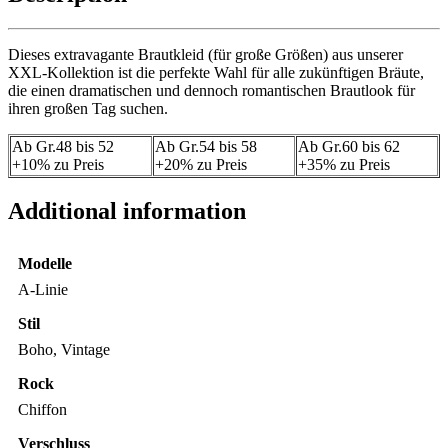
Dieses extravagante Brautkleid (für große Größen) aus unserer
XXL-Kollektion ist die perfekte Wahl für alle zukünftigen Bräute,
die einen dramatischen und dennoch romantischen Brautlook für
ihren großen Tag suchen.
Ab Gr.48 bis 52
Ab Gr.54 bis 58
Ab Gr.60 bis 62
+10% zu Preis
+20% zu Preis
+35% zu Preis
Additional information
Modelle
A-Linie
Stil
Boho, Vintage
Rock
Chiffon
Verschluss