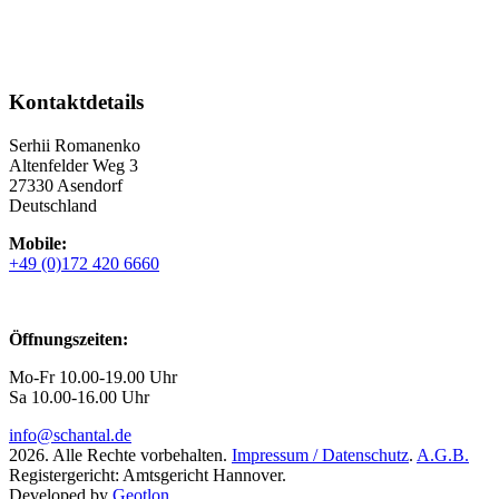
Kontaktdetails
Serhii Romanenko
Altenfelder Weg 3
27330 Asendorf
Deutschland
Mobile:
+49 (0)172 420 6660
Öffnungszeiten:
Mo-Fr 10.00-19.00 Uhr
Sa 10.00-16.00 Uhr
info@schantal.de
2026. Alle Rechte vorbehalten.
Impressum / Datenschutz
.
A.G.B.
Registergericht: Amtsgericht Hannover.
Developed by
Geotlon