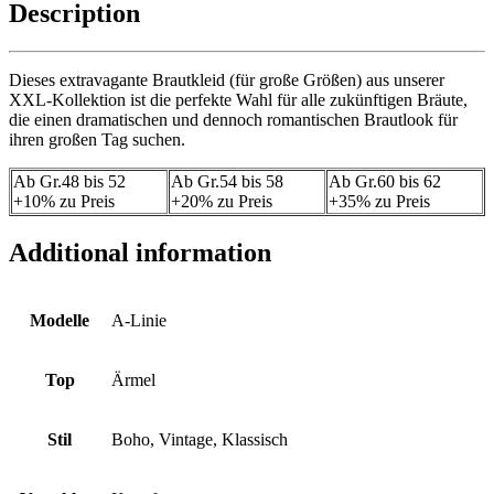
Description
Dieses extravagante Brautkleid (für große Größen) aus unserer
XXL-Kollektion ist die perfekte Wahl für alle zukünftigen Bräute,
die einen dramatischen und dennoch romantischen Brautlook für
ihren großen Tag suchen.
Ab Gr.48 bis 52
Ab Gr.54 bis 58
Ab Gr.60 bis 62
+10% zu Preis
+20% zu Preis
+35% zu Preis
Additional information
Modelle
A-Linie
Top
Ärmel
Stil
Boho, Vintage, Klassisch