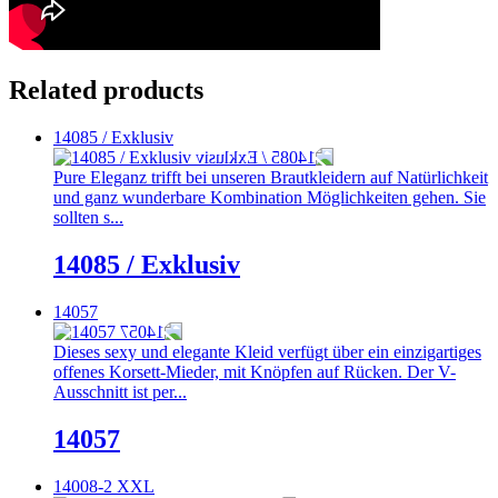
Related products
14085 / Exklusiv
Pure Eleganz trifft bei unseren Brautkleidern auf Natürlichkeit
und ganz wunderbare Kombination Möglichkeiten gehen. Sie
sollten s...
14085 / Exklusiv
14057
Dieses sexy und elegante Kleid verfügt über ein einzigartiges
offenes Korsett-Mieder, mit Knöpfen auf Rücken. Der V-
Ausschnitt ist per...
14057
14008-2 XXL