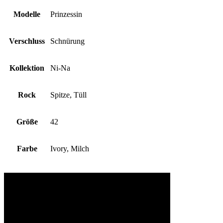
Modelle
Prinzessin
Verschluss
Schnürung
Kollektion
Ni-Na
Rock
Spitze, Tüll
Größe
42
Farbe
Ivory, Milch