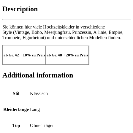
Description
Sie können hier viele Hochzeitskleider in verschiedene
Style (Vintage, Boho, Meerjungfrau, Prinzessin, A-linie, Empire,
Trompete, Figurbetont) und unterschiedlichen Modellen finden.
ab Gr. 42
+ 10%
zu Preis
ab Gr. 48
+ 20%
zu Preis
Additional information
Stil
Klassisch
Kleiderlänge
Lang
Top
Ohne Träger